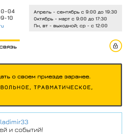
00-04
Апрель - сентябрь с 9:00 до 19:30
99-10
Октябрь - март с 9:00 до 17:30
Пн, вт - выходной; ср - с 12:00
ru
 связь
ать о своем приезде заранее.
ТВОЛЬНОЕ, ТРАВМАТИЧЕСКОЕ,
.
ladimir33
ей и событий!