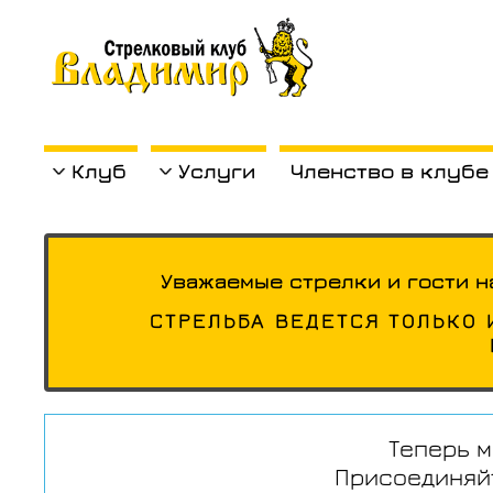
Клуб
Услуги
Членство в клубе
Уважаемые стрелки и гости н
СТРЕЛЬБА ВЕДЕТСЯ ТОЛЬКО 
Теперь м
Присоединяйт